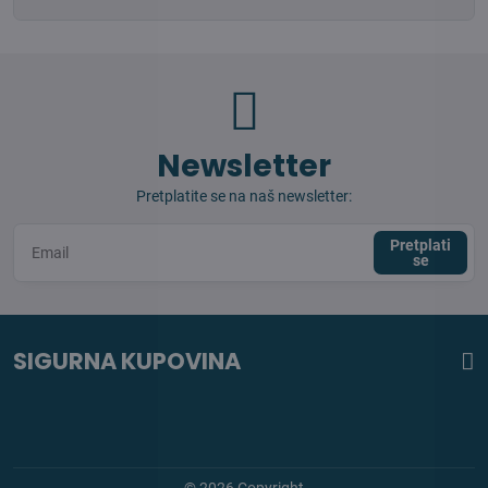
Newsletter
Pretplatite se na naš newsletter:
Pretplati
se
SIGURNA KUPOVINA