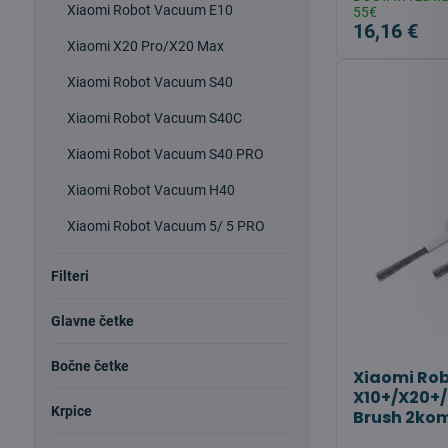
Xiaomi Robot Vacuum E10
55€
16,16 €
Xiaomi X20 Pro/X20 Max
Xiaomi Robot Vacuum S40
Xiaomi Robot Vacuum S40C
Xiaomi Robot Vacuum S40 PRO
Xiaomi Robot Vacuum H40
Xiaomi Robot Vacuum 5/ 5 PRO
Filteri
Glavne četke
Bočne četke
Xiaomi Ro
X10+/X20+/
Krpice
Brush 2kom