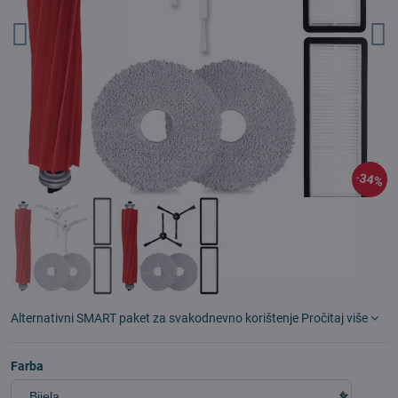
34%
Alternativni SMART paket za svakodnevno korištenje
Pročitaj više
Farba