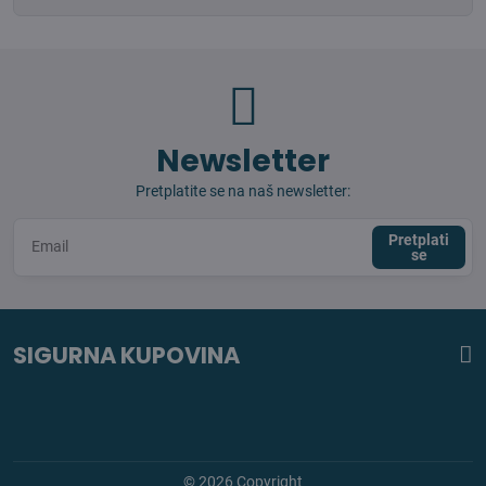
Newsletter
Pretplatite se na naš newsletter:
Pretplati
se
SIGURNA KUPOVINA
©
2026
Copyright