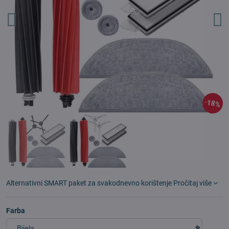
18%
Alternativni SMART paket za svakodnevno korištenje
Pročitaj više
Farba