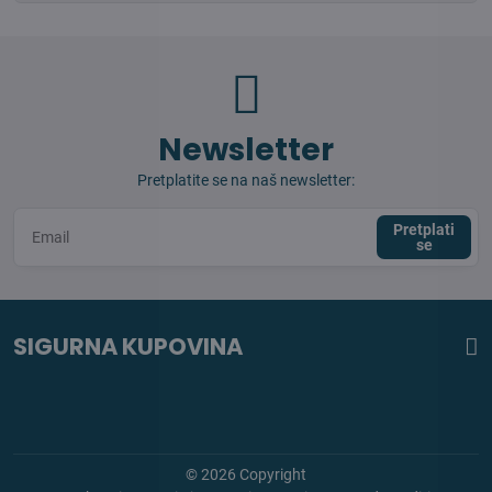
Newsletter
Pretplatite se na naš newsletter:
Pretplati
se
SIGURNA KUPOVINA
©
2026
Copyright