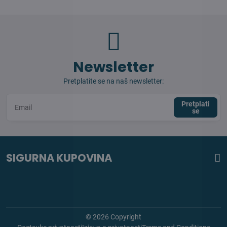
Newsletter
Pretplatite se na naš newsletter:
Pretplati
se
SIGURNA KUPOVINA
©
2026
Copyright