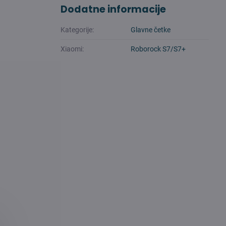
Dodatne informacije
Kategorije:
Glavne četke
Xiaomi:
Roborock S7/S7+