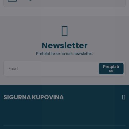
Newsletter
Pretplatite se na naš newsletter:
Pretplati
se
SIGURNA KUPOVINA