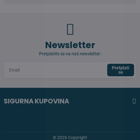
Newsletter
Pretplatite se na naš newsletter:
Pretplati
se
SIGURNA KUPOVINA
©
2026
Copyright