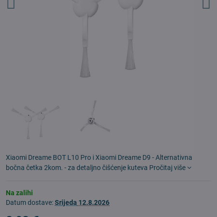
Xiaomi Dreame BOT L10 Pro i Xiaomi Dreame D9 - Alternativna
bočna četka 2kom. - za detaljno čišćenje kuteva
Pročitaj više
Na zalihi
Datum dostave:
Srijeda
12.8.2026