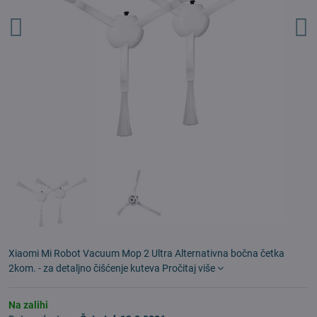
Xiaomi Mi Robot Vacuum Mop 2 Ultra Alternativna bočna četka
2kom. - za detaljno čišćenje kuteva
Pročitaj više
Na zalihi