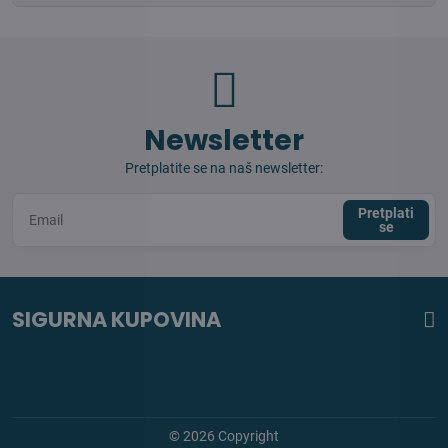
Newsletter
Pretplatite se na naš newsletter:
Pretplati
se
SIGURNA KUPOVINA
©
2026
Copyright