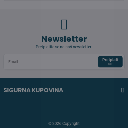
Newsletter
Pretplatite se na naš newsletter:
Pretplati
se
SIGURNA KUPOVINA
©
2026
Copyright