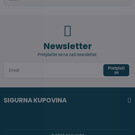
Newsletter
Pretplatite se na naš newsletter:
Pretplati
se
SIGURNA KUPOVINA