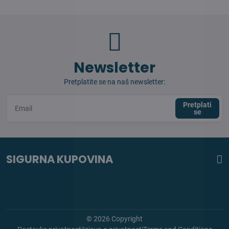
Newsletter
Pretplatite se na naš newsletter:
Pretplati
se
SIGURNA KUPOVINA
©
2026
Copyright