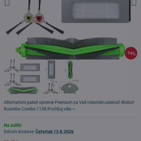
14%
Alternativni paket opreme Premium za Vaš robotski usisivač iRobot
Roomba Combo 1138
Pročitaj više
Na zalihi
Datum dostave:
Četvrtak
13.8.2026