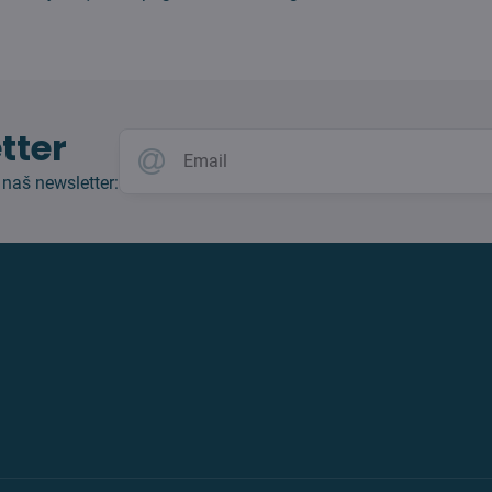
tter
 naš newsletter: