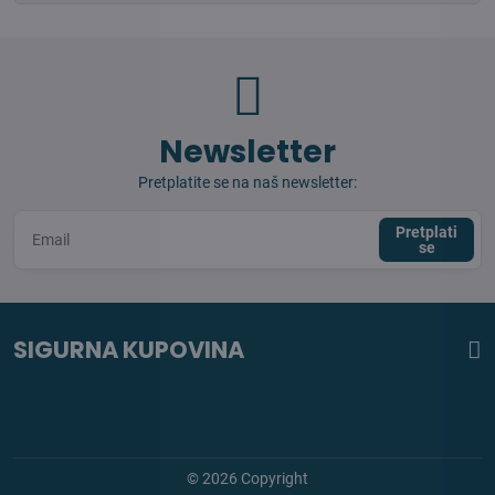
Newsletter
Pretplatite se na naš newsletter:
Pretplati
se
SIGURNA KUPOVINA
©
2026
Copyright