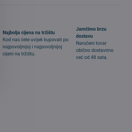
Jamčimo brzu
Najbolja cijena na tržištu
dostavu
Kod nas ćete uvijek kupovati po
Naručeni tovar
najpovoljnijoj i najpovoljnijoj
obično dostavimo
cijeni na tržištu.
već od 48 sata.